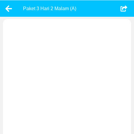
Paket 3 Hari 2 Malam (A)