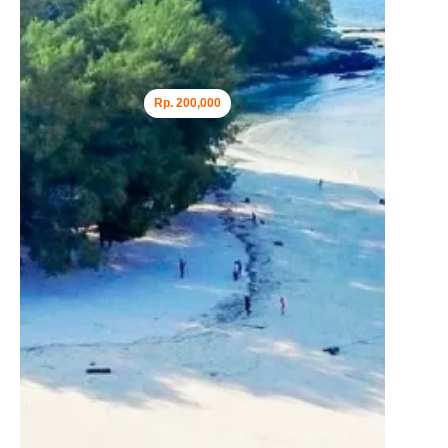
Rp. 200,000