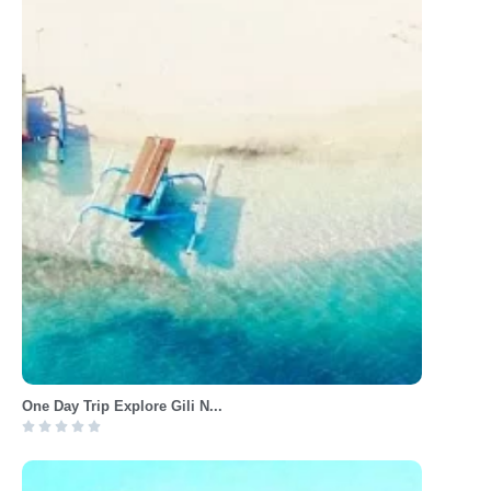
One Day Trip Explore Gili N...




