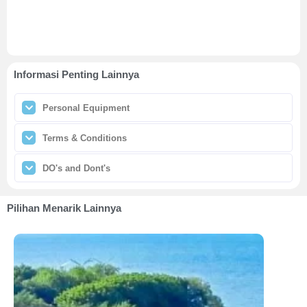
Informasi Penting Lainnya
Personal Equipment
Terms & Conditions
DO's and Dont's
Pilihan Menarik Lainnya